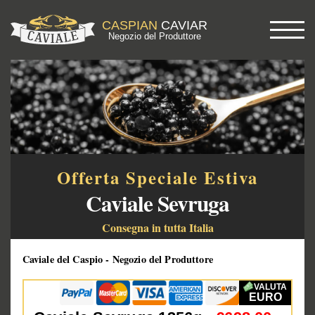
CASPIAN
CAVIAR
Negozio del Produttore
Offerta Speciale Estiva
Caviale Sevruga
Consegna in tutta Italia
Caviale del Caspio - Negozio del Produttore
VALUTA
EURO